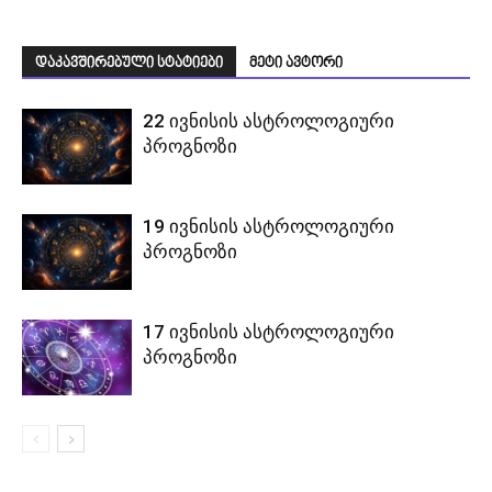
დაკავშირებული სტატიები
მეტი ავტორი
22 ივნისის ასტროლოგიური
პროგნოზი
19 ივნისის ასტროლოგიური
პროგნოზი
17 ივნისის ასტროლოგიური
პროგნოზი