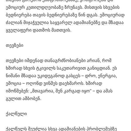
ემოციურ კეთილდღეობაზე ზრუნავს. მისთვის სხვების
ბედნიერება თავის ბედნიერებაზე წინ დგას. ემოციურად
ძალიან მიჯაჭვულია საყვარელ ადამიანებზე და მზადაა
ყველაფერი დათმოს მათთვის.
თევზები
თევზები იმდენად თანაგრძნობიანები არიან, რომ
ხშირად სხვის ტკივილს საკუთარივით განიცდიან. ეს
ნიშანი მზადაა უკიდეგანოდ გასცეს – დრო, ენერგია,
ემოცია – ოღონდ ვინმეს დაეხმაროს. ხშირად
იმოწმებენ: „მთავარია, შენ კარგად იყო“ – და ამას
გულით ამბობენ.
ქალწული
ქალწულს შეუძლია სხვა ადამიანების პრობლემებზე