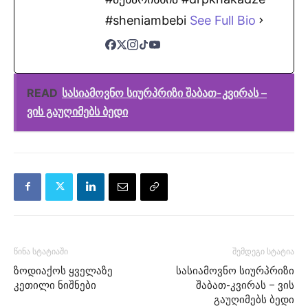
#sheniambebi
See Full Bio
READ
სასიამოვნო სიურპრიზი შაბათ-კვირას –
ვის გაუღიმებს ბედი
წინა სტატიაში
შემდეგი სტატია
ზოდიაქოს ყველაზე
სასიამოვნო სიურპრიზი
კეთილი ნიშნები
შაბათ-კვირას – ვის
გაუღიმებს ბედი