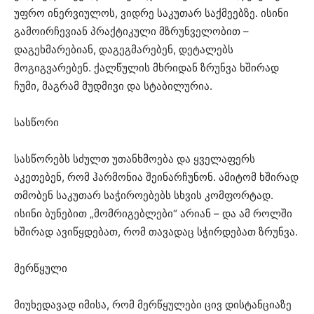
უფრო ინერვიულოს, ვიდრე საკუთარ საქმეებზე. ისინი
გამოირჩევიან პრაქტიკული მზრუნველობით –
დაგეხმარებიან, დაგეგმარებენ, დეტალებს
მოგიგვარებენ. ქალწულის მხრიდან ზრუნვა ხშირად
ჩუმი, მაგრამ მუდმივი და სტაბილურია.
სასწორი
სასწორებს სძულთ უთანხმოება და ყველაფერს
აკეთებენ, რომ ჰარმონია შეინარჩუნონ. ამიტომ ხშირად
თმობენ საკუთარ საჭიროებებს სხვის კომფორტად.
ისინი ბუნებით „მომრიგებლები“ არიან – და ამ როლში
ხშირად ავიწყდებათ, რომ თავადაც სჭირდებათ ზრუნვა.
მერწყული
მიუხედავად იმისა, რომ მერწყულები ცივ დისტანციაზე