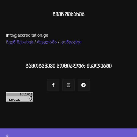
ჩვენ შესახებ
info@accreditation.ge
ჩვენ შესახებ
/
რეკლამა
/
კონტაქტი
გამოგვყევი სოციალურ ქსელებში
©