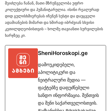
შეიძლება ჩანან, მათი მზრუნველობა უფრო
კოლექტიური და ჰუმანიტარულია. ისინი რეალურად
დიდ გულისხმიერებას იჩენენ სუსტი და დაუცველი
ადამიანების მიმართ და ხშირად იბრძვიან სხვისი
კეთილდღეობისთვის – ხოლმე თავიანთი სურვილების
ხარჯზეც კი.
SheniHoroskopi.ge
დამოუკიდებელი,
აპოლიტიკური და
ნეიტრალური მედია —
ფაქტებზე დაფუძნებული
სანდო ინფორმაცია. შენთვის
და შენი საქართველოსთვის.
#აქხარისხია #drpkhakadze