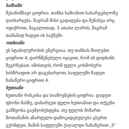
სამიანი
შესანიშნავი ციფრია. თანხა სამიანით სასარგებლოზე
დაიხარჯება. მაგრამ მისი გადადება და შენახვა არც
იფიქროთ, მაგალითად, 3 ათასი ლარის, მაგრამ
თამამად ჩადეთ ის საქმეში.
ოთხიანი
ეს სტაბილურობის ენერგიაა. თუ თანხას მიიღებთ
ციფრით 4, დარწმუნებული იყავით, რომ ის დიდხანს
შეგრჩებათ. იმისთვის, რომ ფული კოსმოსური
სისწრაფით არ დაგეხარჯოთ, საფულეში ჩადეთ
ჩანაწერი ციფრით 4.
ხუთიანი
ხუთიანი რისკისა და სიამოვნების ციფრია. დადეთ
ფსონი მასზე, დახარჯეთ ფული ხუთიანით და თქვენი
განწყობა გაუმჯობესდება. თუ ფულის მიმართ
მოთამაშის აზარტული დამოკიდებულება გსურთ
გქონდეთ, მაშინ საფულეში ქაღალდი ჩანაწერით „5“