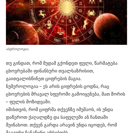
ასტროლოგია
თუ გინდათ, რომ მუდამ გქონდეთ ფული, წარმატება
ცხოვრებაში ფინანსური თვალსაზრისით,
გაითვალისწინეთ ციფრების მაგია.
ნუმეროლოგია – ეს არის ციფრების ცოდნა, რაც
ცხოვრების მრავალ სფეროში გამოიყენება, მათ შორის
– ფულის მოზიდვაში.
იმისთვის, რომ ციფრმა თქვენზე იმუშაოს, ის უნდა
დაწეროთ ქაღალდზე და საფულეში ან ჩანთაში
შეინახოთ. თქვენ გარდა არავინ უნდა იცოდეს, რომ
მაგიური ჩანაწერი არსებობს.