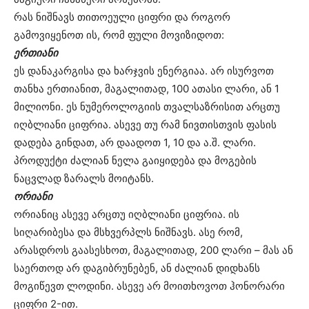
რას ნიშნავს თითოეული ციფრი და როგორ
გამოვიყენოთ ის, რომ ფული მოვიზიდოთ:
ერთიანი
ეს დანაკარგისა და ხარჯვის ენერგიაა. არ ისურვოთ
თანხა ერთიანით, მაგალითად, 100 ათასი ლარი, ან 1
მილიონი. ეს ნუმეროლოგიის თვალსაზრისით არცთუ
იღბლიანი ციფრია. ასევე თუ რამ ნივთისთვის ფასის
დადება გინდათ, არ დაადოთ 1, 10 და ა.შ. ლარი.
პროდუქტი ძალიან ნელა გაიყიდება და მოგების
ნაცვლად ზარალს მოიტანს.
ორიანი
ორიანიც ასევე არცთუ იღბლიანი ციფრია. ის
სიღარიბესა და მსხვერპლს ნიშნავს. ასე რომ,
არასდროს გაასესხოთ, მაგალითად, 200 ლარი – მას ან
საერთოდ არ დაგიბრუნებენ, ან ძალიან დიდხანს
მოგიწევთ ლოდინი. ასევე არ მოითხოვოთ ჰონორარი
ციფრი 2-ით.