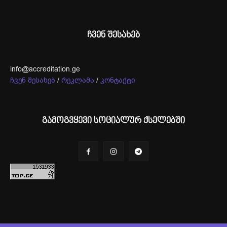
ჩვენ შესახებ
info@accreditation.ge
ჩვენ შესახებ
/
რეკლამა
/
კონტაქტი
გამოგვყევი სოციალურ ქსელებში