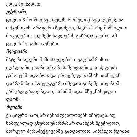
უნდა შეინახოთ.
ექვსიანი
ციფრი 6 მოიზიდავს ფულს, რომელიც აუცილებელია
თქვენთვის. არაფერი ზედმეტი, მაგრამ არც შიმშილით
მოკვდებით. თუ შემოსავლების გაზრდა გსურთ, ამ
ციფრს ნუ გამოიყენებთ.
შვიდიანი
მატერიალური შემოსავლების თვალსაზრისით
იღბლიანი ციფრი არ არის. შვიდიანი გვაიძულებს
გამოვემშვიდობოთ დაგროვებულ თანხას, თან უკან
დაბრუნების ყოველგვარი იმედის გარეშე. ასე რომ,
კარგად დაფიქრდით, სანამ შვიდიანზე „ჩახვალთ
ფსონს”.
რვიანი
ეს ციფრი საოცარ შესაძლებლობებს იზიდავს. თუ
ნამდვილად გსურთ უზარმაზარ თანხებს შეეჭიდოთ,
შორეულ პერსპექტივებზე გათვალოთ, აირჩიეთ რვიანი