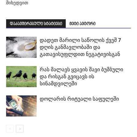
მიხედვით
დაკავშირებული სტატიები
მეტი ავტორი
დადეთ მარილი საწოლის ქვეშ 7
დღის განმავლობაში და
გათავისუფლდით ნეგატივისგან
რას მალავს ყვავის შავი ბუმბული
და რისგან გვიცავს ის
სინამდვილეში
დოლარის რიტუალი საფულეში