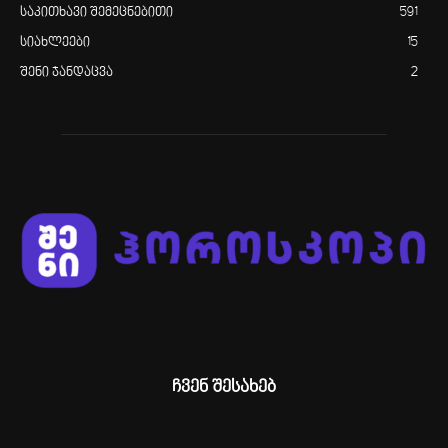
საკითხავი შემეცნებითი
591
სიახლეები
15
შენი ჯანდაცვა
2
ჩვენ შესახებ