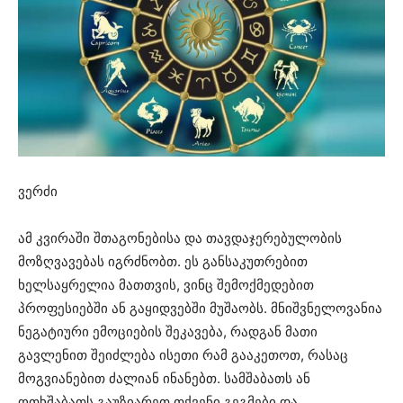
ვერძი
ამ კვირაში შთაგონებისა და თავდაჯერებულობის
მოზღვავებას იგრძნობთ. ეს განსაკუთრებით
ხელსაყრელია მათთვის, ვინც შემოქმედებით
პროფესიებში ან გაყიდვებში მუშაობს. მნიშვნელოვანია
ნეგატიური ემოციების შეკავება, რადგან მათი
გავლენით შეიძლება ისეთი რამ გააკეთოთ, რასაც
მოგვიანებით ძალიან ინანებთ. სამშაბათს ან
ოთხშაბათს გაუზიარეთ თქვენი გეგმები და