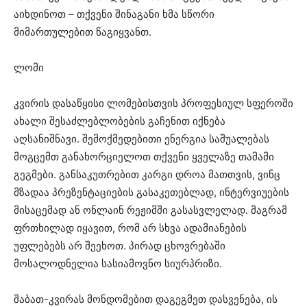
აიხდინოთ – თქვენი შინაგანი ხმა სწორი
მიმართულებით წაგიყვანთ.
ლომი
კვირის დასაწყისი ლომებისთვის პროფესიულ სფეროში
ახალი შესაძლებლობების გაჩენით იქნება
აღსანიშნავი. შემოქმედებითი ენერგია საშუალებას
მოგცემთ განახორციელოთ თქვენი ყველაზე თამამი
გეგმები. განსაკუთრებით კარგი დროა მათთვის, ვინც
მზადაა პრეზენტაციების გასაკეთებლად, ინტერვიუების
მისაცემად ან ონლაინ რეჟიმში გასასვლელად. მაგრამ
ფრთხილად იყავით, რომ არ სხვა ადამიანების
უფლებებს არ შეეხოთ. პირად ცხოვრებაში
მოსალოდნელია სასიამოვნო სიურპრიზი.
შაბათ-კვირას მონდომებით დაგეგმეთ დასვენება, ის