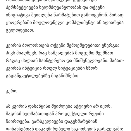
პერსპექტივები ხელმძღვანელობას და თქვენი
ინიციატივა შეიძლება წარმატებით გამოიყენონ. პირად
ცხოვრებაში მოულოდნელი კომპლიმენტი ან აღიარება
გელოდებათ.
კვირის ბოლოსთვის თქვენი შემოქმედებითი ენერგია
პიკს მიაღწევს, რაც საშუალებას მოგცემთ შექმნათ
რაღაც ძალიან საინტერესო და მნიშვნელოვანი. შაბათ-
კვირას ინტუიცია რთულ სიტუაციებში სწორ
გადაწყვეტილებებზე მიგანიშნებთ.
კურო
ამ კვირის დასაწყისი შეიძლება აქტიური არ იყოს,
მაგრამ ხუთშაბათიდან პროდუქტიული რეჟიმი
ჩაირთვება. ვარსკვლავები დაგეხმარებიან
ფინანსებთან დაკავშირებული საკითხების გარკვევაში: