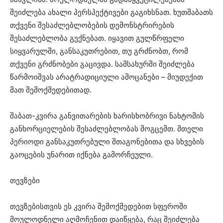
შეიძლება ახალი პერსპექტივები გაგიხსნათ. ხუთშაბათს
თქვენი შესაძლებლობების დემონსტრირების
შესაძლებლობა გექნებათ. იყავით გულწრფელი
სიყვარულში, განსაკუთრებით, თუ გრძნობთ, რომ
თქვენი გრძნობები გაცივდა. სამსახურში შეიძლება
წარმოიშვას არატრადიციული ამოცანები – მიუდექით
მათ შემოქმედებითად.
შაბათ-კვირა განვითარების ხარისხობრივი ნახტომის
განხორციელების შესაძლებლობას მოგცემთ. მთელი
პერიოდი განსაკუთრებული შთაგონებითა და სხვების
გაოცების უნარით იქნება გამორჩეული.
თევზები
თევზებისთვის ეს კვირა შემოქმედებით სფეროში
მოულოდნელი აღმოჩენით დაიწყება, რაც შეიძლება