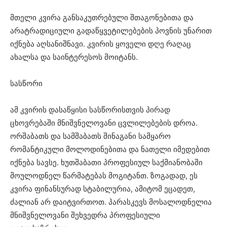
მთელი კვირა განსაკუთრებული შთაგონებითა და
არატრადიციული გადაწყვეტილებების პოვნის უნარით
იქნება აღსანიშნავი. კვირის ყოველი დღე რაღაც
ახალსა და საინტერესოს მოიტანს.
სასწორი
ამ კვირის დასაწყისი სასწორისთვის პირად
ცხოვრებაში მნიშვნელოვანი ცვლილებების დროა.
ორშაბათს და სამშაბათს შინაგანი სამყარო
რომანტიკული მოლოდინებითა და ნათელი იმედებით
იქნება სავსე. ხუთშაბათი პროფესიულ საქმიანობაში
მოულოდნელ წარმატებას მოგიტანთ. ზოგადად, ეს
კვირა ფინანსურად სტაბილურია, ამიტომ ეცადეთ,
ძალიან არ დაიტვირთოთ. პარასკევს მოსალოდნელია
მნიშვნელოვანი შეხვედრა პროფესიული