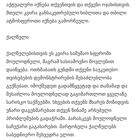
აქტუალური იქნება თქვენთვის და თქვენი ოჯახისთვის.
მთელი კვირა განსაკუთრებული ხიბლითა და თბილი
ატმოსფეროთი იქნება გამორჩეული.
ქალწული
ქალწულებისთვის ეს კვირა სამუშაო სფეროში
მოულოდნელი, მაგრამ სასიამოვნო მოვლენით
დაიწყება. ოთხშაბათს გუნდში თქვენი საუკეთესო
თვისებების დემონსტრირების შესაძლებლობა
გექნებათ. იმოქმედეთ გადამწყვეტად და თამამად და
შესაძლოა მოულოდნელად გაგიმართლოთ ყველაზე
სარისკო საქმეებში. სხვების თქვენს მხარეს მოზიდვის
უნარი დაგეხმარებათ თქვენ წინაშე არსებული
პრობლემების გადაჭრაში. პარასკევს მოულოდნელი
საჩუქარი გაგახარებთ. მარტოხელა ქალწულებს
საბედნიერო შეხვედრა ელით.