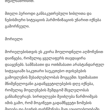
თვალსაზრისით.
მთელი პერიოდი განსაკუთრებული ხიბლითა და
ნებისმიერი სიტუაციის ჰარმონიზაციის უნარით იქნება
გამორჩეული.
მორიელი
მორიელებისთვის ეს კვირა მოულოდნელი აღმოჩენით
დაიწყება, რომელიც ყველაფერს თავდაყირა
დააყენებს. სამშაბათი და ოთხშაბათი არასტანდარტულ
სიტუაციაში საკუთარი საუკეთესო თვისებების
გამოვლენის შესაძლებლობას მოგცემთ. ხუთშაბათი
მნიშვნელოვანი გადაწყვეტილებების დღე იქნება,
რომელიც მოვლენების შემდგომ მსვლელობას
განსაზღვრავს. სირთულეები შეიძლება წარმოიშვას
იმის გამო, რომ მოგიწევთ გადამწყვეტი ზომების
მიღება და ბევრის დარწმუნება მათ აუცილებლობაში.