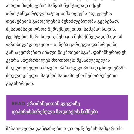
ახალი მიღწევების საწყის წერტილად იქცეს.
არასტანდარტულ სიტუაციაში თქვენი საუკეთესო
თვისებების გამოვლენის შესაძლებლობა გექნებათ.
შესანიშნავი დროა შემოქმედებითი სამუშაოსთვის,
ტექსტების წერისთვის, მუსიკის შესაქმნელად, მაგრამ
ფრთხილად იყავით – იქნება ცარიელი დაპირებები,
განსაკუთრებით ახალი ნაცნობებისგან. ფინანსურად ეს
კვირა სიფრთხილეს მოითხოვს: შესაძლებელია
მოულოდნელი ხარჯები. პარასკევი პირად ცხოვრებაში
მოულოდნელი, მაგრამ სასიამოვნო შემობრუნებით
გაგახარებთ.
READ
ერთმანეთთან ყველაზე
დაპირისპირებული ზოდიაქოს ნიშნები
შაბათ-კვირა ფანტაზიებისა და ოცნებების სამყაროში