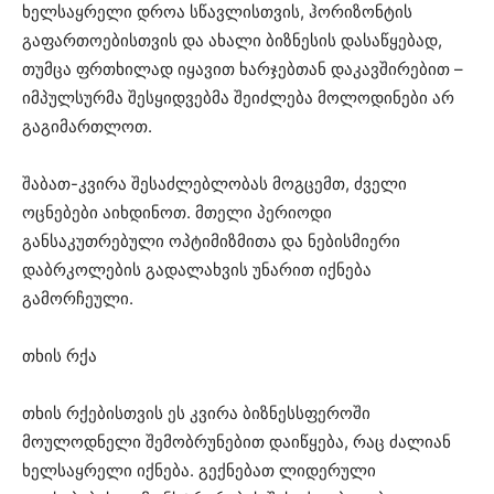
ხელსაყრელი დროა სწავლისთვის, ჰორიზონტის
გაფართოებისთვის და ახალი ბიზნესის დასაწყებად,
თუმცა ფრთხილად იყავით ხარჯებთან დაკავშირებით –
იმპულსურმა შესყიდვებმა შეიძლება მოლოდინები არ
გაგიმართლოთ.
შაბათ-კვირა შესაძლებლობას მოგცემთ, ძველი
ოცნებები აიხდინოთ. მთელი პერიოდი
განსაკუთრებული ოპტიმიზმითა და ნებისმიერი
დაბრკოლების გადალახვის უნარით იქნება
გამორჩეული.
თხის რქა
თხის რქებისთვის ეს კვირა ბიზნესსფეროში
მოულოდნელი შემობრუნებით დაიწყება, რაც ძალიან
ხელსაყრელი იქნება. გექნებათ ლიდერული