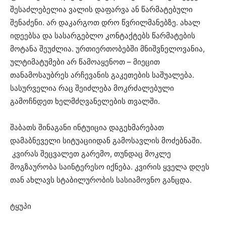
შესაძლებელია ვალის დაფარვა ან წარმატებული
შენაძენი. არ დაკარგოთ დრო წვრილმანებზე. ახალ
იდეებსა და სასარგებლო კონტაქტებს წარმატების
მოტანა შეუძლია. ურთიერთობებში მნიშვნელოვანია,
ულტიმატუმები არ წამოაყენოთ – მიეცით
თანამოსაუბრეს არჩევანის გაკეთების საშუალება.
სასურველია რაც შეიძლება მოკრძალებული
გამოჩნდეთ ხელმძღვანელების თვალში.
შაბათს შინაგანი ინტუიცია დაგეხმარებათ
დამაბნეველი სიტუაციიდან გამოსავლის მოძებნაში.
კვირას შეცვალეთ გარემო, თუნდაც მოკლე
მოგზაურობა საინტერესო იქნება. კვირის ყველა დღეს
თან ახლავს სტაბილურობის სასიამოვნო განცდა.
ტყუპი