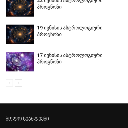
22 ივნისის ასტროლოგიური
პროგნოზი
19 ივნისის ასტროლოგიური
პროგნოზი
17 ივნისის ასტროლოგიური
პროგნოზი
ბოლო სიახლეები