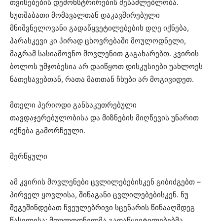
თვისებების დემონსტრირების შესაძლებლობა.
ხუთშაბათი მომავალთან დაკავშირებული
მნიშვნელოვანი გადაწყვეტილებების დღე იქნება,
პარასკევი კი პირად ცხოვრებაში მოულოდნელი,
მაგრამ სასიამოვნო მოვლენით გაგახარებთ. კვირის
ბოლოს უმჯობესია არ დაიწყოთ დისკუსიები უახლოეს
ნათესავებთან, რათა მათთან ჩხუბი არ მოგივიდეთ.
მთელი პერიოდი განსაკუთრებული
თავდაჯერებულობისა და მიზნების მიღწევის უნარით
იქნება გამორჩეული.
მერწყული
ამ კვირის მოვლენები ცვლილებებისკენ გიბიძგებთ –
პირველ ყოვლისა, შინაგანი ცვლილებებისკენ. ნუ
შეგეშინდებათ ჩვეულებრივი სცენარის წინააღმდეგ
წასვლისა: მოულოდნელმა გადაწყვეტილებებმა