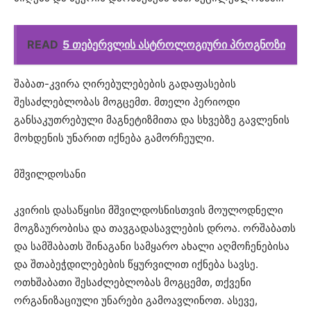
READ
5 თებერვლის ასტროლოგიური პროგნოზი
შაბათ-კვირა ღირებულებების გადაფასების
შესაძლებლობას მოგცემთ. მთელი პერიოდი
განსაკუთრებული მაგნეტიზმითა და სხვებზე გავლენის
მოხდენის უნარით იქნება გამორჩეული.
მშვილდოსანი
კვირის დასაწყისი მშვილდოსნისთვის მოულოდნელი
მოგზაურობისა და თავგადასავლების დროა. ორშაბათს
და სამშაბათს შინაგანი სამყარო ახალი აღმოჩენებისა
და შთაბეჭდილებების წყურვილით იქნება სავსე.
ოთხშაბათი შესაძლებლობას მოგცემთ, თქვენი
ორგანიზაციული უნარები გამოავლინოთ. ასევე,