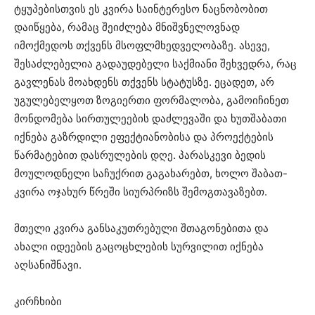
ტყუპებისთვის ეს კვირა საინტერესო ნაცნობობით
დაიწყება, რამაც შეიძლება მნიშვნელოვნად
იმოქმედოს თქვენს მსოფლმხედველობაზე. ასევე,
შესაძლებელია გადაუდებელი საქმიანი შეხვედრა, რაც
გავლენას მოახდენს თქვენს სტატუსზე. ეცადეთ, არ
უგულებელყოთ ზოგიერთი ფორმალობა, გამოიჩინეთ
მონდომება სირთულეების დაძლევაში და ხუთშაბათი
იქნება გაზრდილი ეფექტიანობისა და პროექტების
წარმატებით დასრულების დღე. პარასკევი ბედის
მოულოდნელი საჩუქრით გაგახარებთ, ხოლო შაბათ-
კვირა ოჯახურ წრეში სიურპრიზს შემოგთავაზებთ.
მთელი კვირა განსაკუთრებული შთაგონებითა და
ახალი იდეების გაცოცხლების სურვილით იქნება
აღსანიშნავი.
კირჩხიბი