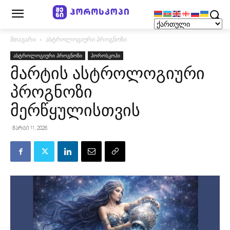
მთავარი
ასტროლოგიური პროგნოზი
ასტროლოგიური პროგნოზი
ჰოროსკოპი
მარტის ასტროლოგიური
პროგნოზი
მერწყულისთვის
მარტი 11, 2026