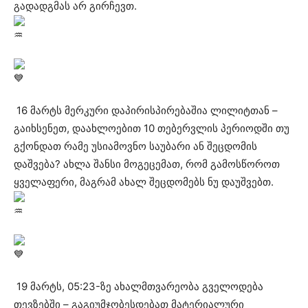
გადადგმას არ გირჩევთ.
16 მარტს მერკური დაპირისპირებაშია ლილიტთან –
გაიხსენეთ, დაახლოებით 10 თებერვლის პერიოდში თუ
გქონდათ რამე უსიამოვნო საუბარი ან შეცდომის
დაშვება? ახლა შანსი მოგეცემათ, რომ გამოსწოროთ
ყველაფერი, მაგრამ ახალ შეცდომებს ნუ დაუშვებთ.
19 მარტს, 05:23-ზე ახალმთვარეობა გველოდება
თევზებში – გაგიუმჯობესდებათ მატერიალური