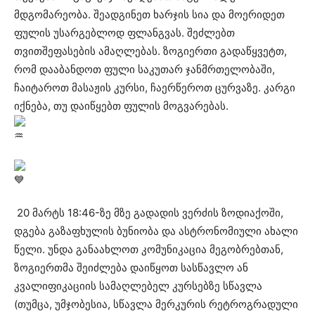
მდგომარეობა. შეადგინეთ ხარჯის სია და მოერიდეთ
ფულის უსარგებლოდ ფლანგვას. შეძლებთ
თვითშეფასების ამაღლებას. ზოგიერთი გადაწყვეტთ,
რომ დააბანდოთ ფული საკუთარ ჯანმრთელობაში,
ჩაიტაროთ მასაჟის კურსი, ჩაერწეროთ ცურვაზე. კარგი
იქნება, თუ დაიწყებთ ფულის მოგვარებას.
20 მარტს 18:46-ზე მზე გადადის ვერძის ზოდიაქოში,
დგება გაზაფხულის ბუნიობა და ასტრონომიული ახალი
წელი. უნდა განაახლოთ კომუნიკაცია მეგობრებთან,
ზოგიერთმა შეიძლება დაიწყოთ სასწავლო ან
კვალიფიკაციის სამაღლებელ კურსებზე სწავლა
(თუმცა, უმჯობესია, სწავლა მერკურის რეტროგრადული