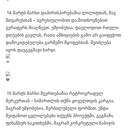
14 მარტს მარსი დაპირისპირებაშია ლილიტთან, შავ
მთვარესთან – აგრესიულობით და მოთხოვნებით
ვერაფერს მიაღწევთ. უმჯობესია, დაელოდოთ რთული
დღეების გავლას, რათა ამბიციების გამო არ გაიფუჭოთ
დამოკიდებულება გარშემო მყოფებთან. შეიძლება
იყოს დაუგეგმავი ხარჯი.
15 მარტს მარსი შეერთებაშია რეტროგრადულ
მერკურთან – სიმართლის თქმა ყოველთვის კარგია,
მაგრამ უმჯობესია, შერბილებული ფორმით. უნდა
შეიტანოთ ცვლილებები თქვენს პროექტში, გეგმაში,
ფინანსურ საკითხებში, მაგრამ კონკრეტული ნაბიჯის