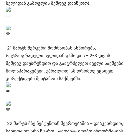
სვლიდან გამოვლის შემდეგ დაიწყოთ).
21 მარტს მერკური მოძრაობას ასწორებს,
რეტროგრადული სვლიდან გამოდის – 2-3 დღის
შემდეგ დაუბრუნდით და გააგრძელეთ ძველი საქმეები,
მოლაპარაკებები. უბრალოდ, ამ დრომდე ეცადეთ,
კორექტივები შეიტანოთ საქმეებში.
22 მარტს მზე ნეპტუნთან შეერთებაშია – დააკვირდით,
სანდოა თუ არა წყარო, საიდანაც იღებთ ინფორმაციას.