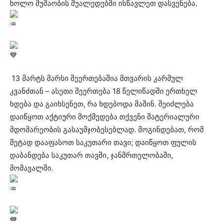
ხოლო მუშაობის შუალედებში ისწავლეთ დასვენება.
13 მარტს მარსი შეერთებაშია მთვარის კარმულ
კვანძთან – ასეთი შეერთება 18 წელიწადში ერთხელ
ხდება და გაიხსენეთ, რა ხდებოდა მაშინ. შეიძლება
დაიწყოთ აქტიური მოქმედება თქვენი მატერიალური
მდომარეობის გასაუმჯობესებლად. მოგინდებათ, რომ
მეტად დააფასოთ საკუთარი თავი; დაიწყოთ ფულის
დაბანდება საკუთარ თავში, ჯანმრთელობაში,
მომავალში.