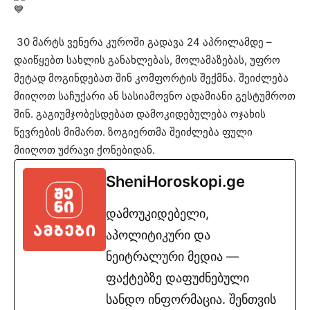
30 მარტს ვენერა კუროში გადავა 24 აპრილამდე –
დაიწყებთ სახლის განახლებას, მოლამაზებას, უფრო
მეტად მოგინდებათ შინ კომფორტის შექმნა. შეიძლება
მიიღოთ საჩუქარი ან სასიამოვნო ადამიანი გესტუმროთ
შინ. გაგიუმჯობესდებათ დამოკიდებულება ოჯახის
წევრების მიმართ. ზოგიერთმა შეიძლება ფული
მიიღოთ უძრავი ქონებიდან.
SheniHoroskopi.ge
დამოუკიდებელი,
აპოლიტიკური და
ნეიტრალური მედია —
ფაქტებზე დაფუძნებული
სანდო ინფორმაცია. შენთვის