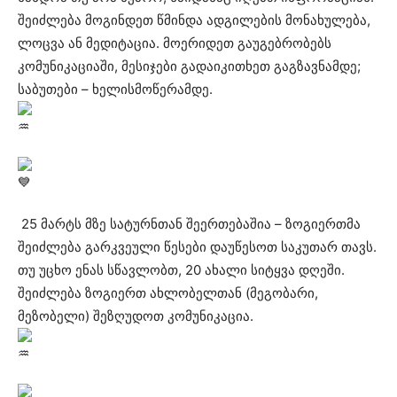
შეიძლება მოგინდეთ წმინდა ადგილების მონახულება,
ლოცვა ან მედიტაცია. მოერიდეთ გაუგებრობებს
კომუნიკაციაში, მესიჯები გადაიკითხეთ გაგზავნამდე;
საბუთები – ხელისმოწერამდე.
25 მარტს მზე სატურნთან შეერთებაშია – ზოგიერთმა
შეიძლება გარკვეული წესები დაუწესოთ საკუთარ თავს.
თუ უცხო ენას სწავლობთ, 20 ახალი სიტყვა დღეში.
შეიძლება ზოგიერთ ახლობელთან (მეგობარი,
მეზობელი) შეზღუდოთ კომუნიკაცია.