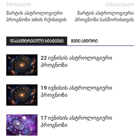
წინა სტატიაში
შემდეგი სტატია
მარტის ასტროლოგიური
მარტის ასტროლოგიური
პროგნოზი თხის რქისთვის
პროგნოზი სასწორისთვის
დაკავშირებული სტატიები
მეტი ავტორი
22 ივნისის ასტროლოგიური
პროგნოზი
19 ივნისის ასტროლოგიური
პროგნოზი
17 ივნისის ასტროლოგიური
პროგნოზი