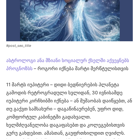
#post_seo_title
ასტროლოგი ანა მზიანი სოციალურ ქსელში აქვეყნებს
პროგნოზსს
– როგორი იქნება მარტი მერწტულისთვის
11 მარტს იუპიტერი – დიდი ბედნიერების პლანეტა
გამოდის რეტროგრადული სვლიდან, 30 ივნისამდე
იუპიტერი კირჩხიბში იქნება – ან მუშაობას დაიწყებთ, ან
თუ გაქვთ სამსახური – დაგაწინაურებენ, უფრო დიდ,
კომფორტულ კაბინეტში გადახვალთ.
ხელმძღვანელობა დაგაფასებთ და კოლეგებისთვის
გურუ გახდებით. ამასთან, გაუფრთხილდით ღვიძლს.