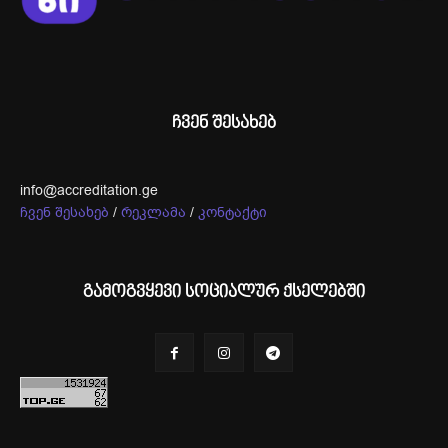
ჩვენ შესახებ
info@accreditation.ge
ჩვენ შესახებ
/
რეკლამა
/
კონტაქტი
გამოგვყევი სოციალურ ქსელებში