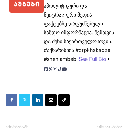
აპოლიტიკური და
ნეიტრალური მედია —
ფაქტებზე დაფუძნებული
სანდო ინფორმაცია. შენთვის
და შენი საქართველოსთვის.
#აქხარისხია #drpkhakadze
#sheniambebi
See Full Bio
წინა სტატიაში
შემდეგი სტატია