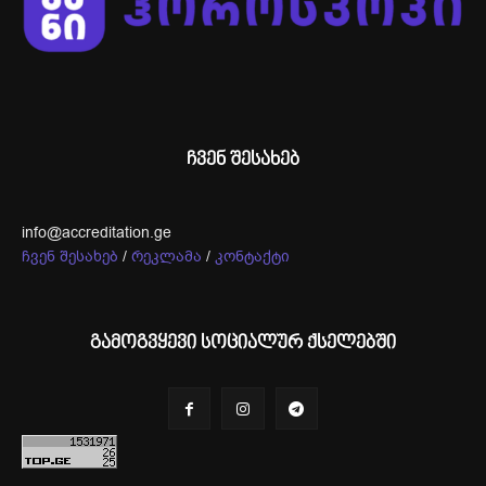
ჩვენ შესახებ
info@accreditation.ge
ჩვენ შესახებ
/
რეკლამა
/
კონტაქტი
გამოგვყევი სოციალურ ქსელებში