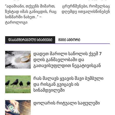
“ადამიანი, თქვენს მიმართ,
ცრურწმენები, რომელსაც
ზუსტად იმას განიცდის, რაც
დღემდე ითვალისწინებენ
სიზმარში ნახეთ…“ –
ტაროლოგი
დაკავშირებული სტატიები
მეტი ავტორი
დადეთ მარილი საწოლის ქვეშ 7
დღის განმავლობაში და
გათავისუფლდით ნეგატივისგან
რას მალავს ყვავის შავი ბუმბული
და რისგან გვიცავს ის
სინამდვილეში
დოლარის რიტუალი საფულეში