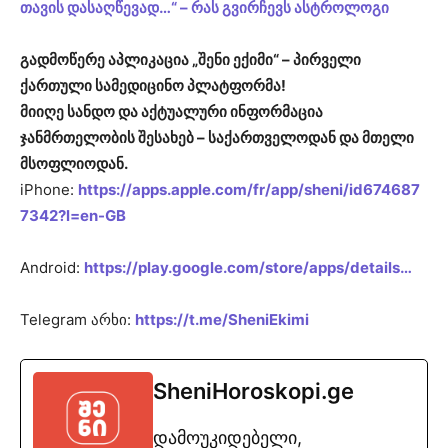
თავის დასაღწევად…“ – რას გვირჩევს ასტროლოგი
გადმოწერე აპლიკაცია „შენი ექიმი“ – პირველი
ქართული სამედიცინო პლატფორმა!
მიიღე სანდო და აქტუალური ინფორმაცია
ჯანმრთელობის შესახებ – საქართველოდან და მთელი
მსოფლიოდან.
iPhone:
https://apps.apple.com/fr/app/sheni/id674687
7342?l=en-GB
Android:
https://play.google.com/store/apps/details…
Telegram არხი:
https://t.me/SheniEkimi
SheniHoroskopi.ge
დამოუკიდებელი,