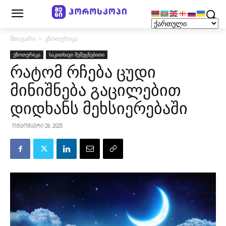
მთავარი
ეზოთერიკა
ეზოთერიკა
საკითხავი შემეცნებითი
რატომ რჩება ცუდი
მინიშნება გაცილებით
დიდხანს მეხსიერებაში
ოქტომბერი 28, 2025