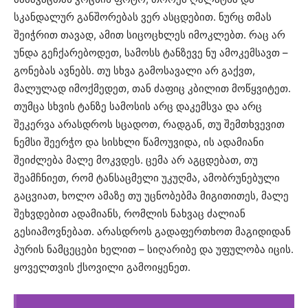
სკანდალურ განშორებას ვერ ასცდებით. ნურც თმას
შეიჭრით თავად, ამით სიცოცხლეს იმოკლებთ. რაც არ
უნდა გეჩქარებოდეთ, სამოსს ტანზევე ნუ ამოკემსავთ –
გონებას ავნებს. თუ სხვა გამოსავალი არ გაქვთ,
მალულად იმოქმედეთ, თან ძაფიც კბილით მოწყვიტეთ.
თუმცა სხვის ტანზე სამოსის არც დაკემსვა და არც
შეკერვა არასდროს სცადოთ, რადგან, თუ შემთხვევით
ნემსი შეერჭო და სისხლი წამოუვიდა, ის ადამიანი
შეიძლება მალე მოკვდეს. ცემა არ აგცდებათ, თუ
შეამჩნიეთ, რომ ტანსაცმელი უკუღმა, ამობრუნებული
გაცვიათ, ხოლო ამაზე თუ უცნობებმა მიგითითეს, მალე
შეხვდებით ადამიანს, რომლის ნახვაც ძალიან
გესიამოვნებათ. არასდროს გადაფერთხოთ მაგიდიდან
პურის ნამცეცები ხელით – სიღარიბე და უფულობა იცის.
ყოველთვის ქსოვილი გამოიყენეთ.