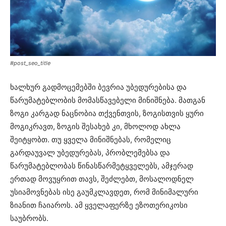
#post_seo_title
ხალხურ გადმოცემებში ბევრია უბედურებისა და
წარუმატებლობის მომასწავებელი მინიშნება. მათგან
ზოგი კარგად ნაცნობია თქვენთვის, ზოგისთვის ყური
მოგიკრავთ, ზოგის შესახებ კი, მხოლოდ ახლა
შეიტყობთ. თუ ყველა მინიშნებას, რომელიც
გარდაუვალ უბედურებას, პრობლემებსა და
წარუმატებლობას წინასწარმეტყველებს, ამჯერად
ერთად მოვუყრით თავს, შეძლებთ, მოსალოდნელ
უსიამოვნებას ისე გაუმკლავდეთ, რომ მინიმალური
ზიანით ჩაიაროს. ამ ყველაფერზე ეზოთერიკოსი
საუბრობს.