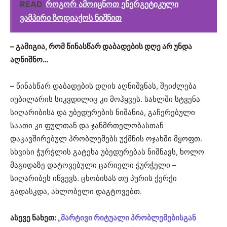
READ
როგორ ამოიცნოთ ენერგეტიკული
ვამპირი ზოდიაქოს ნიშნით
– გამიგია, რომ წინასწარ დაბადების დღე არ უნდა
აღნიშნო…
– წინასწარ დაბადების დღის აღნიშვნას, შეიძლება
იუბილარის სიკვდილიც კი მოჰყვეს. სახლში სტვენა
სიღარიბისა და უბედურების ნიშანია, გაჩერებული
საათი კი ფულთან და ჯანმრთელობასთან
დაკავშირებულ პრობლემებს უქმნის ოჯახში მყოფთ.
სხვისი ჭურჭლის გატეხა უბედურებას ნიშნავს, ხოლო
მაგიდაზე დატოვებული ცარიელი ჭურჭელი –
სიღარიბეს იწვევს. ცხობისას თუ პურის ქერქი
გადასკდა, ახლობელი დაგტოვებთ.
ასევე ნახეთ:
„მარტივი რიტუალი პრობლემებისგან